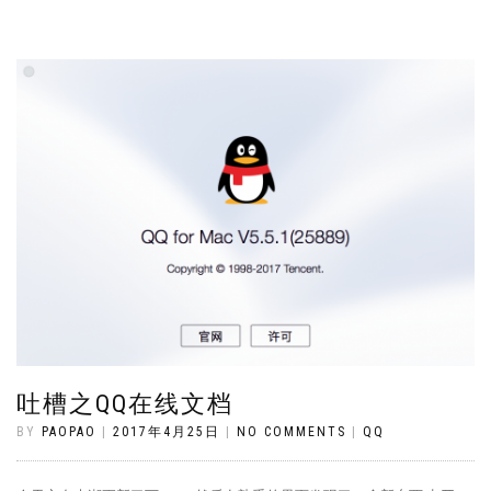
吐槽之QQ在线文档
BY
PAOPAO
|
2017年4月25日
|
NO COMMENTS
|
QQ