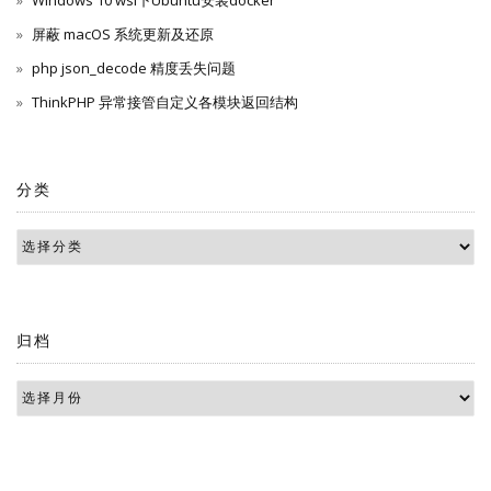
屏蔽 macOS 系统更新及还原
php json_decode 精度丢失问题
ThinkPHP 异常接管自定义各模块返回结构
分类
归档