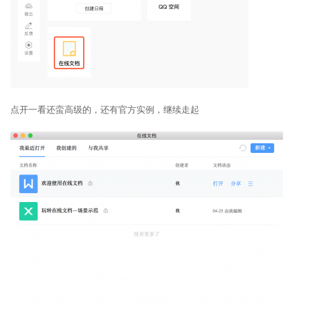
点开一看还蛮高级的，还有官方实例，继续走起