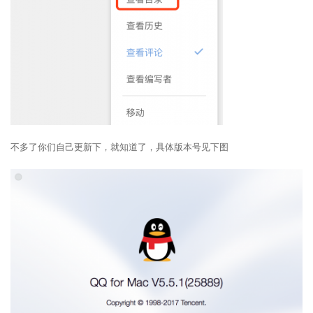
不多了你们自己更新下，就知道了，具体版本号见下图