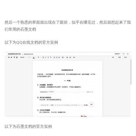
然后一个熟悉的界面就出现在了眼前，似乎在哪见过，然后就想起来了我
们常用的石墨文档
以下为QQ在线文档的官方实例
以下为石墨文档的官方实例