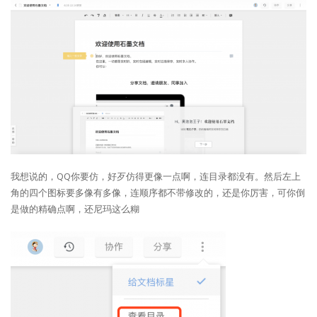
我想说的，QQ你要仿，好歹仿得更像一点啊，连目录都没有。然后左上
角的四个图标要多像有多像，连顺序都不带修改的，还是你厉害，可你倒
是做的精确点啊，还尼玛这么糊