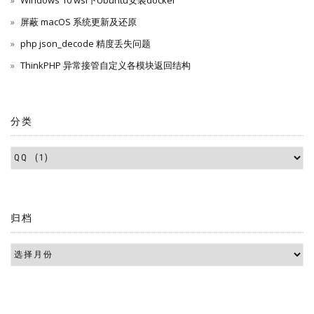
屏蔽 macOS 系统更新及还原
php json_decode 精度丢失问题
ThinkPHP 异常接管自定义各模块返回结构
分类
归档