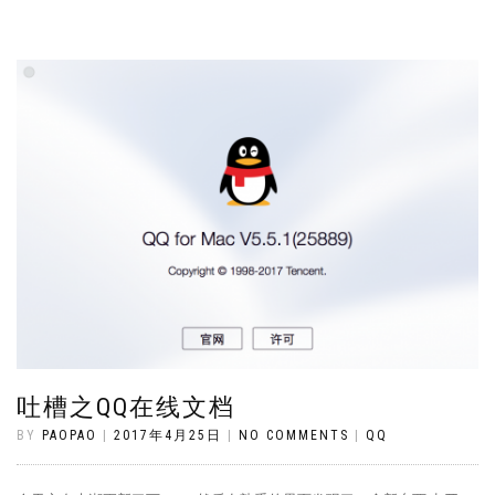
吐槽之QQ在线文档
BY
PAOPAO
|
2017年4月25日
|
NO COMMENTS
|
QQ