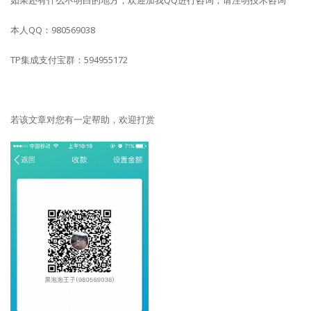
本人QQ：980569038
TP集成支付宝群：594955172
若该文章对您有一定帮助，欢迎打赏