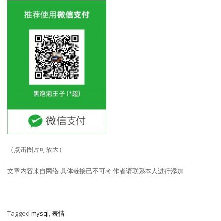
（点击图片可放大）
文章内容来自网络 具体链接已不可考 作者请联系本人进行添加
Tagged
mysql
,
表情