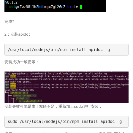
完成?
2：安装apidoc
/usr/local/nodejs/bin/npm install apidoc -g
安装成功一般提示：
安装失败可能是由于权限不足，重新加上sudo进行安装：
sudo /usr/local/nodejs/bin/npm install apidoc -g