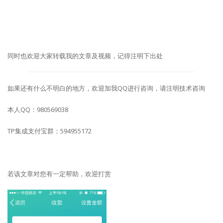
同时也欢迎大家转载我的文章及视频，记得注明下出处
如果还有什么不明白的地方，欢迎加我QQ进行咨询，请注明技术咨询
本人QQ：980569038
TP集成支付宝群：594955172
若该文章对您有一定帮助，欢迎打赏