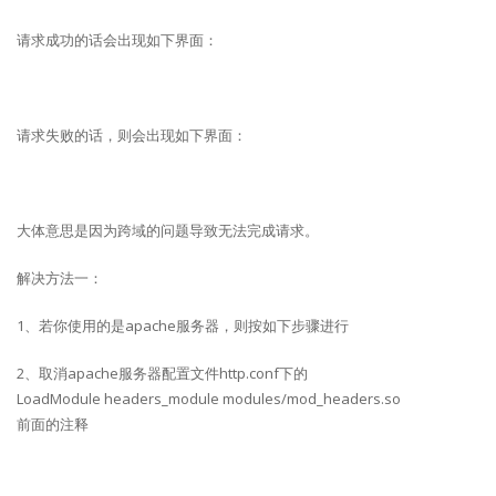
请求成功的话会出现如下界面：
请求失败的话，则会出现如下界面：
大体意思是因为跨域的问题导致无法完成请求。
解决方法一：
1、若你使用的是apache服务器，则按如下步骤进行
2、取消apache服务器配置文件http.conf下的
LoadModule headers_module modules/mod_headers.so
前面的注释