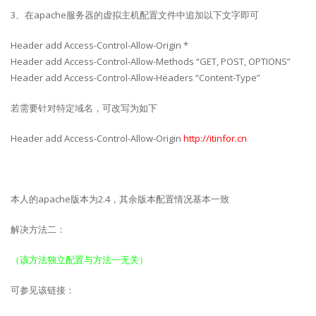
3、在apache服务器的虚拟主机配置文件中追加以下文字即可
Header add Access-Control-Allow-Origin *
Header add Access-Control-Allow-Methods “GET, POST, OPTIONS”
Header add Access-Control-Allow-Headers “Content-Type”
若需要针对特定域名，可改写为如下
Header add Access-Control-Allow-Origin
http://itinfor.cn
本人的apache版本为2.4，其余版本配置情况基本一致
解决方法二：
（该方法独立配置与方法一无关）
可参见该链接：