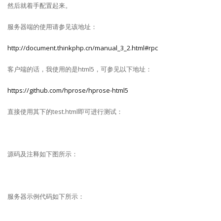
然后就着手配置起来。
服务器端的使用请参见该地址：
http://document.thinkphp.cn/manual_3_2.html#rpc
客户端的话，我使用的是html5，可参见以下地址：
https://github.com/hprose/hprose-html5
直接使用其下的test.html即可进行测试：
源码及注释如下图所示：
服务器示例代码如下所示：