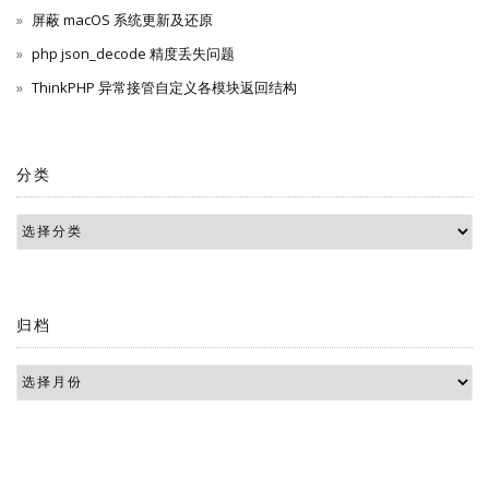
屏蔽 macOS 系统更新及还原
php json_decode 精度丢失问题
ThinkPHP 异常接管自定义各模块返回结构
分类
归档