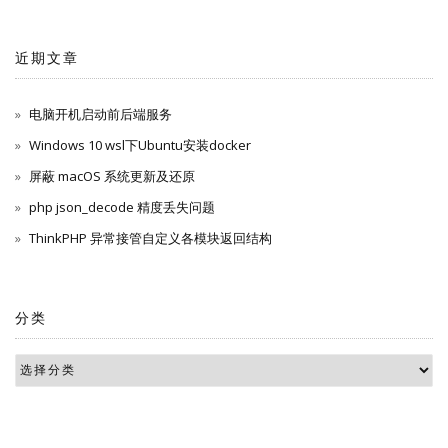
航
近期文章
电脑开机启动前后端服务
Windows 10 wsl下Ubuntu安装docker
屏蔽 macOS 系统更新及还原
php json_decode 精度丢失问题
ThinkPHP 异常接管自定义各模块返回结构
分类