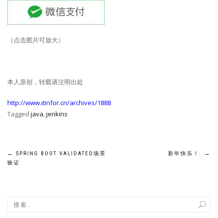
（点击图片可放大）
本人原创，转载请注明出处
http://www.itinfor.cn/archives/1888
Tagged
java
,
jenkins
文
←
SPRING BOOT VALIDATED场景
新年快乐！
→
验证
章
导