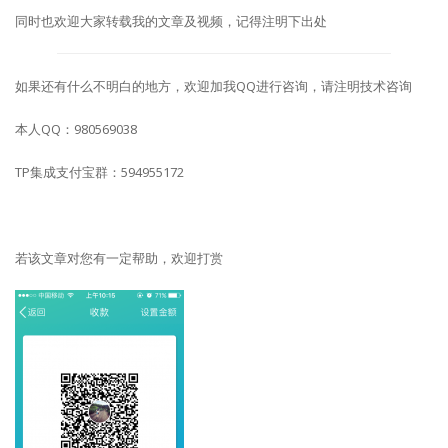
同时也欢迎大家转载我的文章及视频，记得注明下出处
如果还有什么不明白的地方，欢迎加我QQ进行咨询，请注明技术咨询
本人QQ：980569038
TP集成支付宝群：594955172
若该文章对您有一定帮助，欢迎打赏