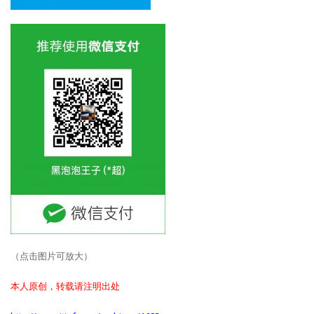
（点击图片可放大）
本人原创，转载请注明出处