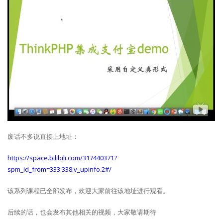
废话不多说直接上地址：
https://space.bilibili.com/317440371?
spm_id_from=333.338.v_upinfo.2#/
该系列课程已全部发布，欢迎大家前往该地址进行观看。
后续的话，也会发布其他相关的视频，大家敬请期待