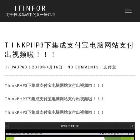
ITINFOR
TOGGLE
万千技术岛屿中的又一座灯塔
NAVIGATI
THINKPHP3下集成支付宝电脑网站支付
出视频啦！！！
BY
PAOPAO
|
2018年4月16日
|
NO COMMENTS
|
支付宝
ThinkPHP3下集成支付宝电脑网站支付出视频啦！！！
ThinkPHP3下集成支付宝电脑网站支付出视频啦！！！
ThinkPHP3下集成支付宝电脑网站支付出视频啦！！！