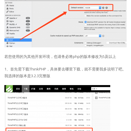
若您使用的为其他开发环境，也请务必将php的版本修改为5及以上
1、首先需下载ThinkPHP，具体要去哪里下载，就不需要我多说明了吧。
我选择的版本是3.2.3完整版