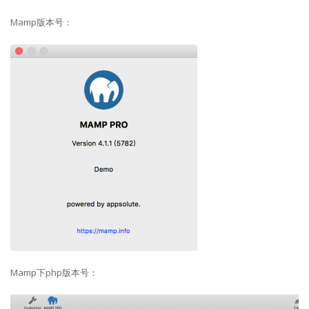
Mamp版本号：
Mamp下php版本号：