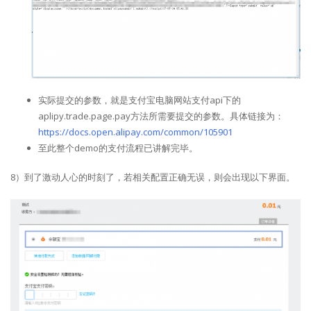
实际提交的参数，就是支付宝电脑网站支付api下的
aplipy.trade.page.pay方法所需要提交的参数。具体链接为：
https://docs.open.alipay.com/common/105901
至此整个demo的支付流程已讲解完毕。
8）到了激动人心的时刻了，若相关配置正确无误，则会出现以下界面。