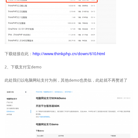
下载链接在此：
http://www.thinkphp.cn/down/610.html
2、下载支付宝demo
此处我们以电脑网站支付为例，其他demo也类似，此处就不再赘述了