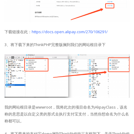
下载链接在此：
https://docs.open.alipay.com/270/106291/
3、将下载下来的ThinkPHP完整版搁到我们的网站根目录下
我的网站根目录是wwwroot，我将此次的项目命名为AlipayClass，该名
称的意思是以自定义类的形式去执行支付宝支付，当然你想命名为什么名
称都可以。
4、将下载来的支付宝demo搁到ThinkPHP的三方框架下，关于ThinkPHP