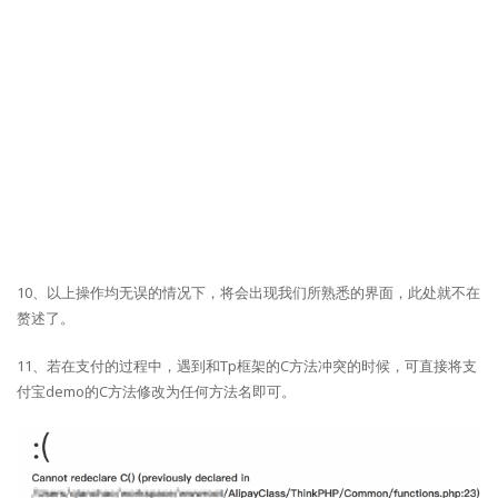
10、以上操作均无误的情况下，将会出现我们所熟悉的界面，此处就不在
赘述了。
11、若在支付的过程中，遇到和Tp框架的C方法冲突的时候，可直接将支
付宝demo的C方法修改为任何方法名即可。