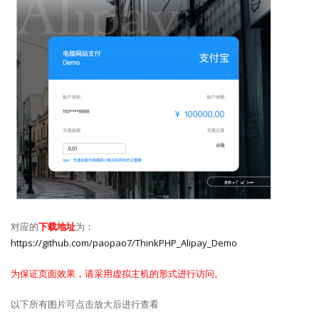
对应的
下载地址
为：
https://github.com/paopao7/ThinkPHP_Alipay_Demo
为保证页面效果，请采用虚拟主机的形式进行访问。
以下所有图片可点击放大后进行查看