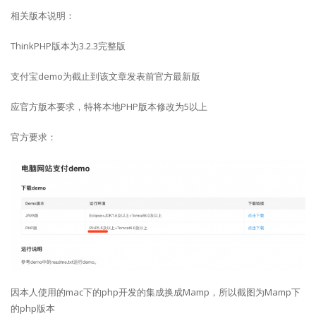
相关版本说明：
ThinkPHP版本为3.2.3完整版
支付宝demo为截止到该文章发表前官方最新版
应官方版本要求，特将本地PHP版本修改为5以上
官方要求：
因本人使用的mac下的php开发的集成换成Mamp，所以截图为Mamp下
的php版本