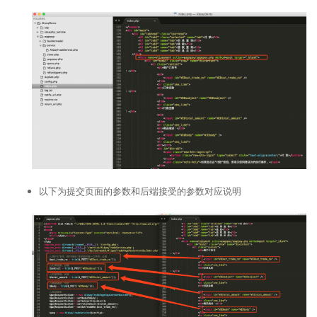
以下为提交页面的参数和后端接受的参数对应说明