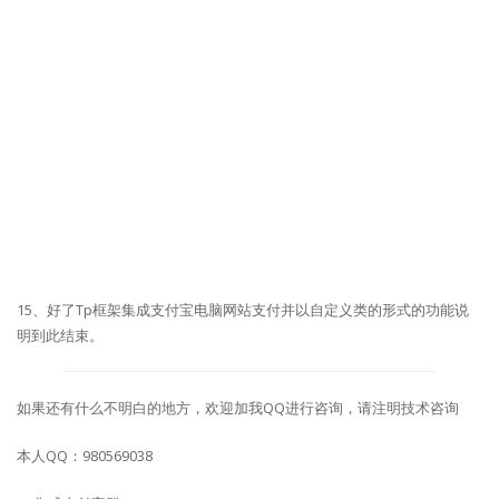
15、好了Tp框架集成支付宝电脑网站支付并以自定义类的形式的功能说
明到此结束。
如果还有什么不明白的地方，欢迎加我QQ进行咨询，请注明技术咨询
本人QQ：980569038