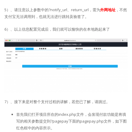
5）、请注意以上参数中的?notify_url、return_url，需为
外网地址
，不然
支付宝无法调用到，也就无法进行跳转及验签了。
6）、以上信息配置完成后，我们就可以愉快的在本地跑起来了
7）、接下来是对整个支付过程的讲解，若您已了解，请跳过。
首先我们打开项目所在的index.php文件，会发现付款功能是将填
写的相关参数提交到?pagepay下面的pagepay.php文件，如下图
红色框中的内容所示。