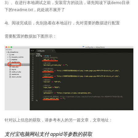
3）、在进行本地调试之前，安装官方的说法，请先阅读下该demo目录
下的readme.txt，此处就不展开了
4)、阅读完成后，先别急着在本地运行，先对需要的数据进行配置
需要配置的数据如下图所示：
针对以上信息的获取，请参考本人的另一篇文章，文章地址：
支付宝电脑网站支付 appid等参数的获取