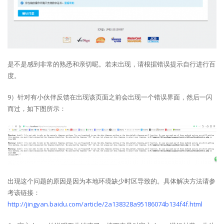
是不是感到非常的熟悉和亲切呢。若未出现，请根据错误提示自行进行百
度。
9）针对有小伙伴反馈在出现该页面之前会出现一个错误界面，然后一闪
而过，如下图所示：
出现这个问题的原因是因为本地环境缺少时区导致的。具体解决方法请参
考该链接：
http://jingyan.baidu.com/article/2a138328a95186074b134f4f.html