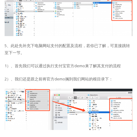
5、此处先补充下电脑网站支付的配置及流程，若你已了解，可直接跳转
至下一节。
1）、首先我们可以通过执行支付宝官方demo来了解其支付的流程
2）、我们还是跟之前将官方demo搁到我们网站的根目录下：