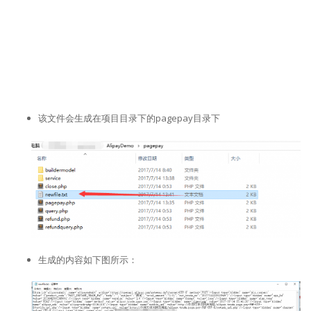
该文件会生成在项目目录下的pagepay目录下
生成的内容如下图所示：