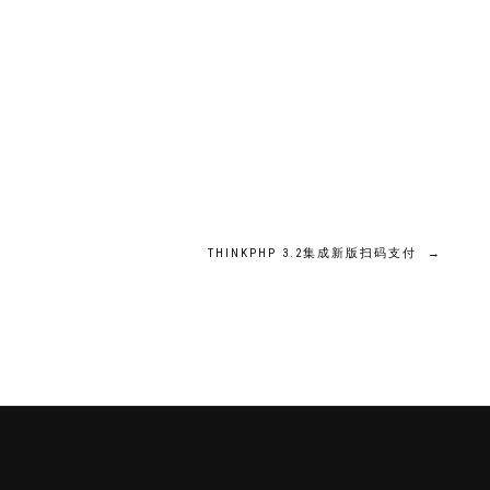
THINKPHP 3.2集成新版扫码支付
→