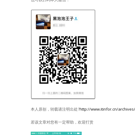
本人原创，转载请注明出处?
http://www.itinfor.cn/archives
若该文章对您有一定帮助，欢迎打赏