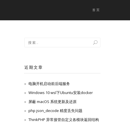
首页
近期文章
电脑开机启动前后端服务
Windows 10 wsl下Ubuntu安装docker
屏蔽 macOS 系统更新及还原
php json_decode 精度丢失问题
ThinkPHP 异常接管自定义各模块返回结构