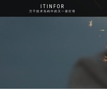
ITINFOR
万千技术岛屿中的又一座灯塔