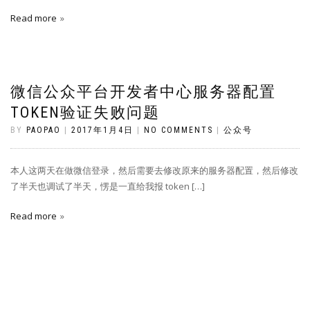
Read more
微信公众平台开发者中心服务器配置
TOKEN验证失败问题
BY
PAOPAO
|
2017年1月4日
|
NO COMMENTS
|
公众号
本人这两天在做微信登录，然后需要去修改原来的服务器配置，然后修改
了半天也调试了半天，愣是一直给我报 token […]
Read more