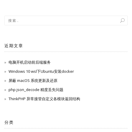
近期文章
电脑开机启动前后端服务
Windows 10 wsl下Ubuntu安装docker
屏蔽 macOS 系统更新及还原
php json_decode 精度丢失问题
ThinkPHP 异常接管自定义各模块返回结构
分类