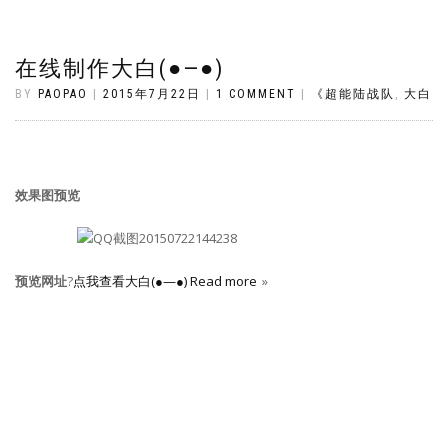
在线制作大白(●—●)
BY
PAOPAO
|
2015年7月22日
|
1 COMMENT
|
《超能陆战队
,
大白
效果图预览
预览网址
?
点我查看大白(●—●)
Read more