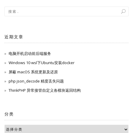
近期文章
电脑开机启动前后端服务
Windows 10 wsl下Ubuntu安装docker
屏蔽 macOS 系统更新及还原
php json_decode 精度丢失问题
ThinkPHP 异常接管自定义各模块返回结构
分类