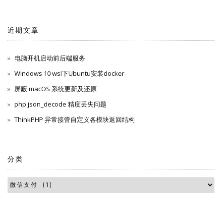
近期文章
电脑开机启动前后端服务
Windows 10 wsl下Ubuntu安装docker
屏蔽 macOS 系统更新及还原
php json_decode 精度丢失问题
ThinkPHP 异常接管自定义各模块返回结构
分类