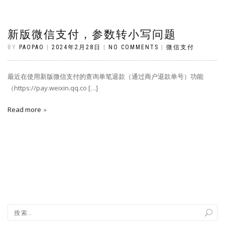
新版微信支付，参数转小写问题
BY
PAOPAO
|
2024年2月28日
|
NO COMMENTS
|
微信支付
最近在使用新版微信支付的查询单笔退款（通过商户退款单号）功能
（https://pay.weixin.qq.co […]
Read more